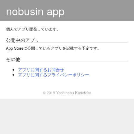
nobusin app
個人でアプリ開発しています。
公開中のアプリ
App Storeに公開しているアプリを記載する予定です。
その他
アプリに関するお問合せ
アプリに関するプライバシーポリシー
© 2019 Yoshinobu Kanetaka